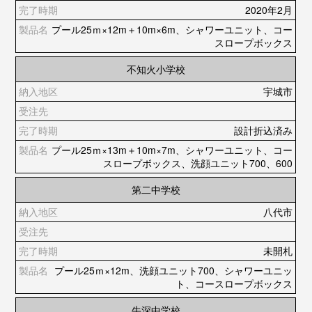
2020年2月
プール25ｍ×12m＋10m×6m、シャワーユニット、コー
スロープボックス
不知火小学校
宇城市
設計折込済み
プール25ｍ×13m＋10m×7m、シャワーユニット、コー
スロープボックス、洗顔ユニット700、600
第二中学校
八代市
未開札
プール25ｍ×12m、洗顔ユニット700、シャワーユニッ
ト、コースロープボックス
牛深中学校