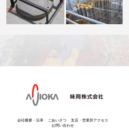
会社概要・沿革
ごあいさつ
支店・営業所アクセス
お問い合わせ