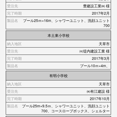
豊建設工業㈱ 様
2017年2月
プール25ｍ×16m、シャワーユニット、洗顔ユニット
700
本土東小学校
天草市
㈲堤内建設工業 様
2017年3月
プール10ｍ×4m、
有明小学校
天草市
㈱有江建設 様
2017年10月
プール25m×9.5ｍ、シャワーユニット、洗顔ユニット
700、コースロープボックス、シェルター