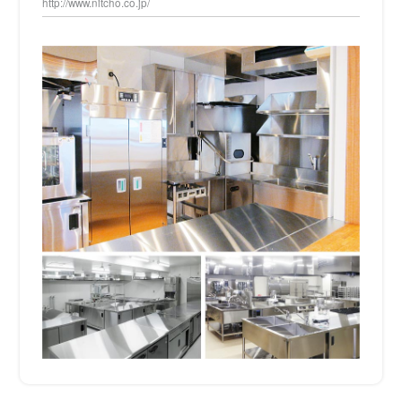
http://www.nitcho.co.jp/